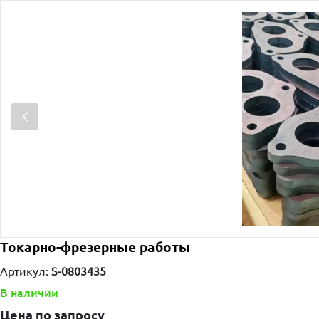
Токарно-фрезерные работы
Артикул:
S-0803435
В наличии
Цена по запросу