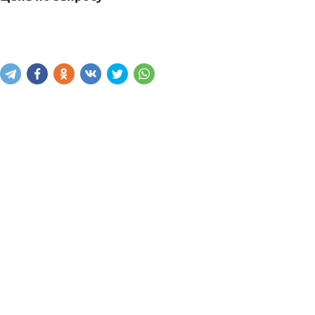
Узнать наличие
Написать