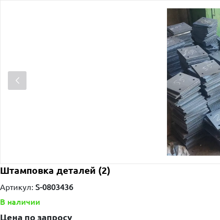
Штамповка деталей (2)
Артикул:
S-0803436
В наличии
Цена по запросу