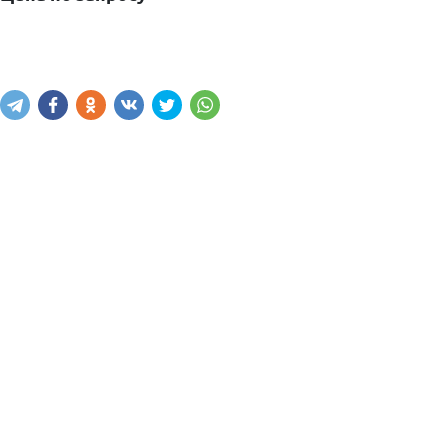
Узнать наличие
Написать