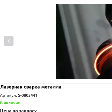
Лазерная сварка металла
Артикул:
S-0803441
В наличии
Цена по запросу