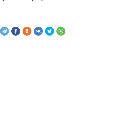
Узнать наличие
Написать