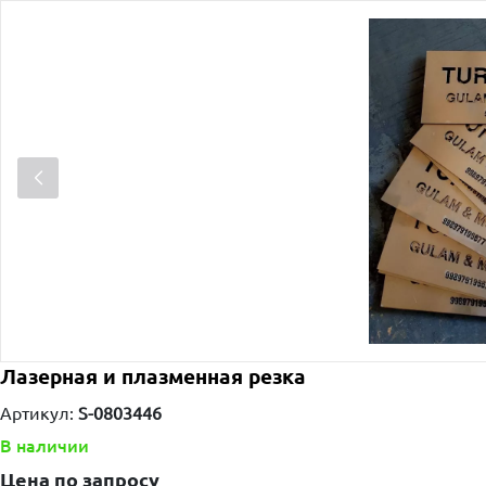
Лазерная и плазменная резка
Артикул:
S-0803446
В наличии
Цена по запросу