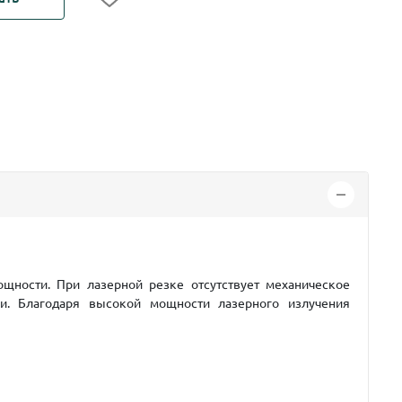
щности. При лазерной резке отсутствует механическое
и. Благодаря высокой мощности лазерного излучения