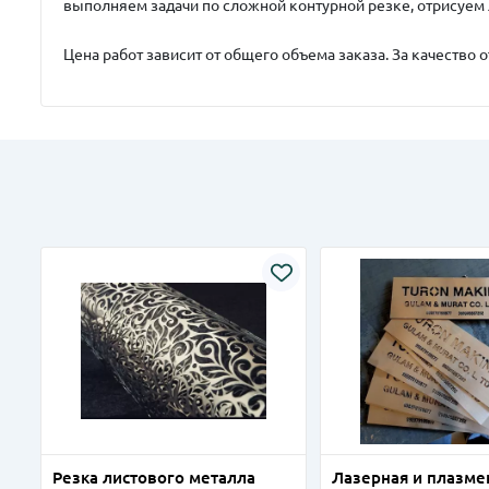
выполняем задачи по сложной контурной резке, отрисуем 
Цена работ зависит от общего объема заказа. За качество 
Резка листового металла
Лазерная и плазме