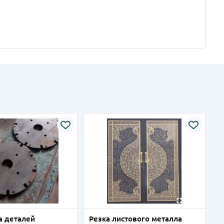
а деталей
Резка листового металла