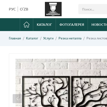
РУС
O'ZB
КАТАЛОГ
ФОТОГАЛЕРЕЯ
НОВОСТ
Главная
Каталог
Услуги
Резка металла
Резка листов