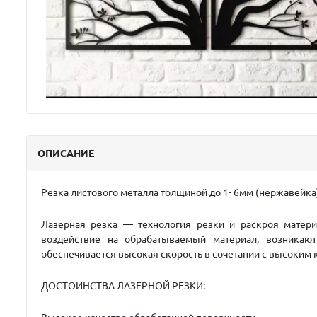
ОПИСАНИЕ
Резка листового металла толщиной до 1- 6мм (нержавейка
Лазерная резка — технология резки и раскроя матери
воздействие на обрабатываемый материал, возникаю
обеспечивается высокая скорость в сочетании с высоким 
ДОСТОИНСТВА ЛАЗЕРНОЙ РЕЗКИ: