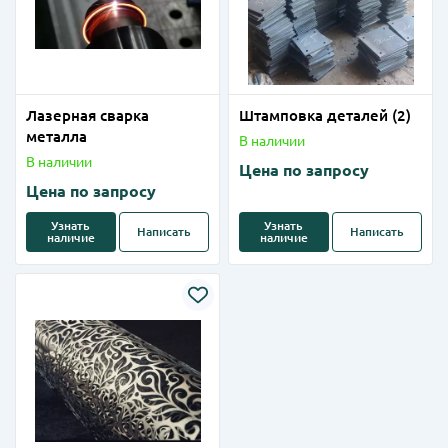
Лазерная сварка
Штамповка деталей (2)
металла
В наличии
В наличии
Цена по запросу
Цена по запросу
Узнать
Узнать
Написать
Написать
наличие
наличие