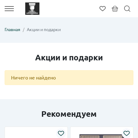
Главная
Акции и подарки
Акции и подарки
Ничего не найдено
Рекомендуем