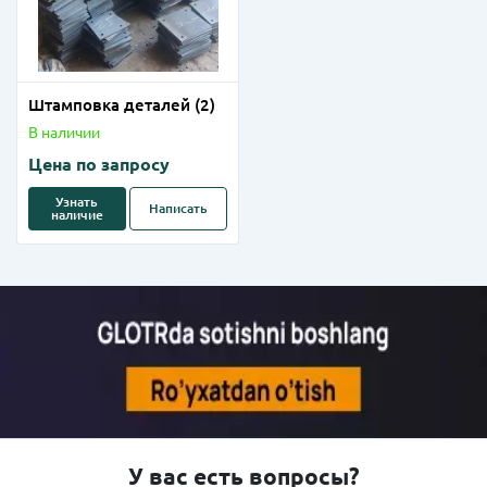
Штамповка деталей (2)
В наличии
Цена по запросу
Узнать
Написать
наличие
У вас есть вопросы?