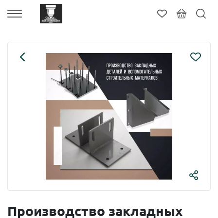
Производство закладных