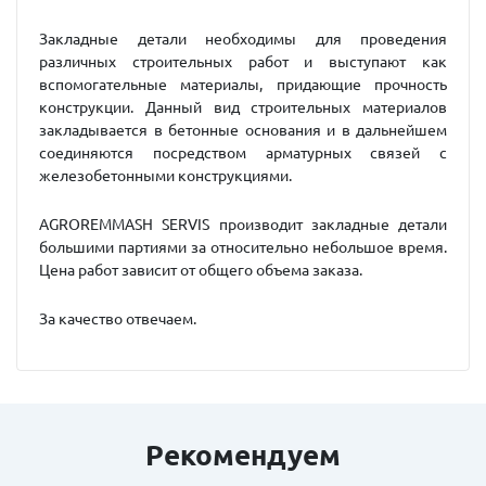
Закладные детали необходимы для проведения
различных строительных работ и выступают как
вспомогательные материалы, придающие прочность
конструкции. Данный вид строительных материалов
закладывается в бетонные основания и в дальнейшем
соединяются посредством арматурных связей с
железобетонными конструкциями.
AGROREMMASH SERVIS производит закладные детали
большими партиями за относительно небольшое время.
Цена работ зависит от общего объема заказа.
За качество отвечаем.
Рекомендуем