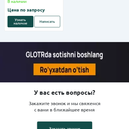
В наличии
Цена по запросу
Узнать
Написать
наличие
У вас есть вопросы?
Закажите звонок и мы свяжемся
с вами в ближайшее время
Заказать звонок