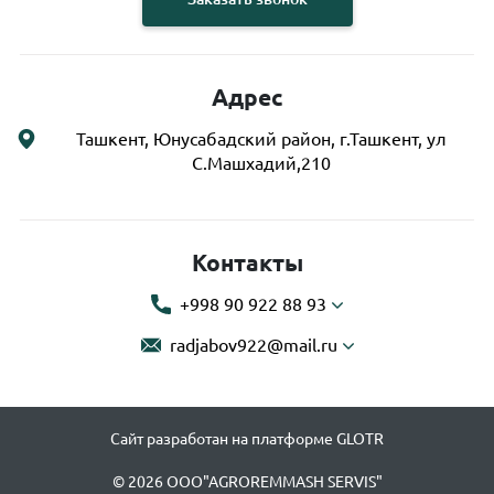
Адрес
Ташкент, Юнусабадский район, г.Ташкент, ул
С.Машхадий,210
Контакты
+998 90 922 88 93
radjabov922@mail.ru
Сайт разработан на платформе GLOTR
© 2026 OOO"AGROREMMASH SERVIS"