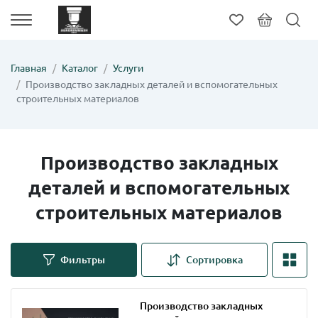
Главная
Каталог
Услуги
Производство закладных деталей и вспомогательных
строительных материалов
Производство закладных
деталей и вспомогательных
строительных материалов
Фильтры
Сортировка
Производство закладных