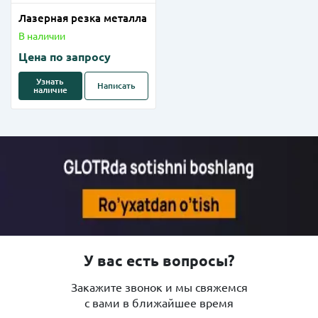
Лазерная резка металла
В наличии
Цена по запросу
Узнать
Написать
наличие
У вас есть вопросы?
Закажите звонок и мы свяжемся
с вами в ближайшее время