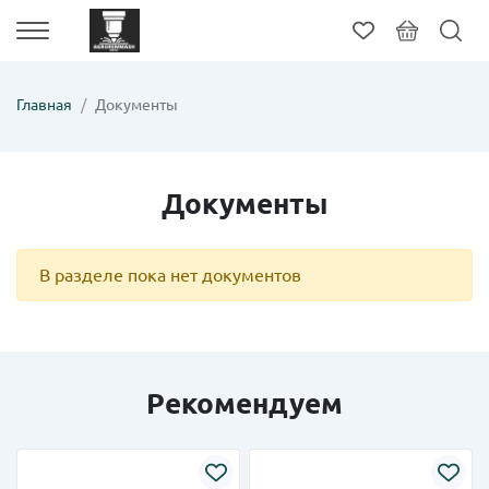
Главная
Документы
Документы
В разделе пока нет документов
Рекомендуем