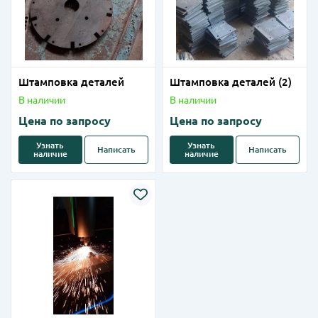
Штамповка деталей
Штамповка деталей (2)
В наличии
В наличии
Цена по запросу
Цена по запросу
Узнать
Узнать
Написать
Написать
наличие
наличие