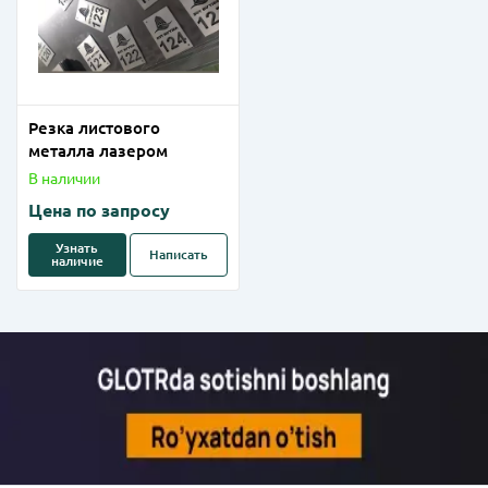
Резка листового
металла лазером
В наличии
Цена по запросу
Узнать
Написать
наличие