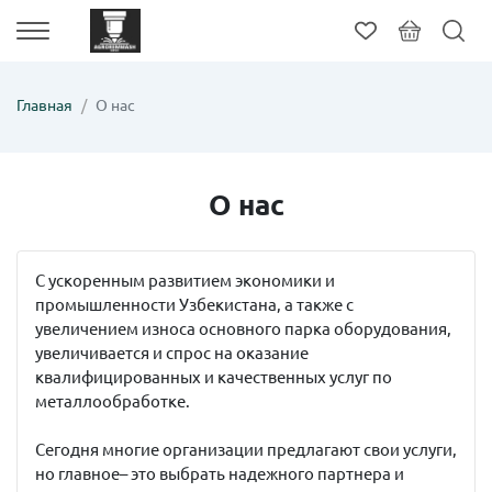
Главная
О нас
О нас
С ускоренным развитием экономики и
промышленности Узбекистана, а также с
увеличением износа основного парка оборудования,
увеличивается и спрос на оказание
квалифицированных и качественных услуг по
металлообработке.
Сегодня многие организации предлагают свои услуги,
но главное– это выбрать надежного партнера и