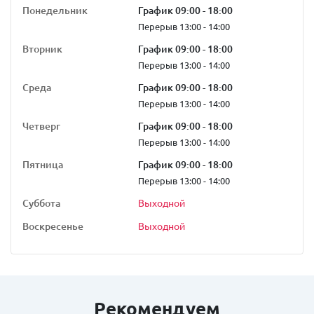
Понедельник
График 09:00 - 18:00
Перерыв 13:00 - 14:00
Вторник
График 09:00 - 18:00
Перерыв 13:00 - 14:00
Среда
График 09:00 - 18:00
Перерыв 13:00 - 14:00
Четверг
График 09:00 - 18:00
Перерыв 13:00 - 14:00
Пятница
График 09:00 - 18:00
Перерыв 13:00 - 14:00
Суббота
Выходной
Воскресенье
Выходной
Рекомендуем