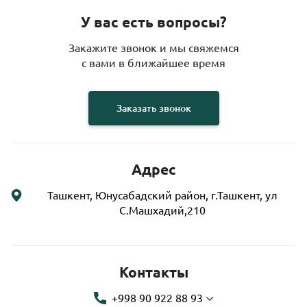
У вас есть вопросы?
Закажите звонок и мы свяжемся
с вами в ближайшее время
Заказать звонок
Адрес
Ташкент, Юнусабадский район, г.Ташкент, ул
С.Машхадий,210
Контакты
+998 90 922 88 93