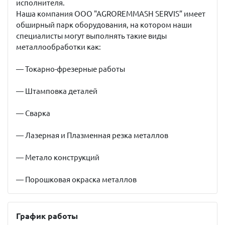
исполнителя.
Наша компания OOO "AGROREMMASH SERVIS” имеет
обширный парк оборудования, на котором наши
специалисты могут выполнять такие виды
металлообработки как:
— Токарно-фрезерные работы
— Штамповка деталей
— Сварка
— Лазерная и Плазменная резка металлов
— Метало конструкций
— Порошковая окраска металлов
График работы